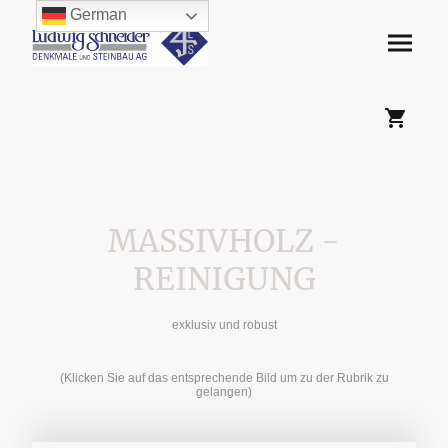
German
MASSIVHOLZ -
REINIGUNG
exklusiv und robust
(Klicken Sie auf das entsprechende Bild um zu der Rubrik zu
gelangen)