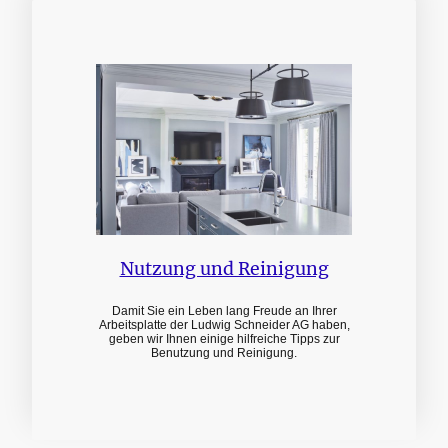
Nutzung und Reinigung
Damit Sie ein Leben lang Freude an Ihrer
Arbeitsplatte der Ludwig Schneider AG haben,
geben wir Ihnen einige hilfreiche Tipps zur
Benutzung und Reinigung.