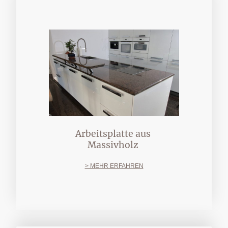
Arbeitsplatte aus
Massivholz
> MEHR ERFAHREN