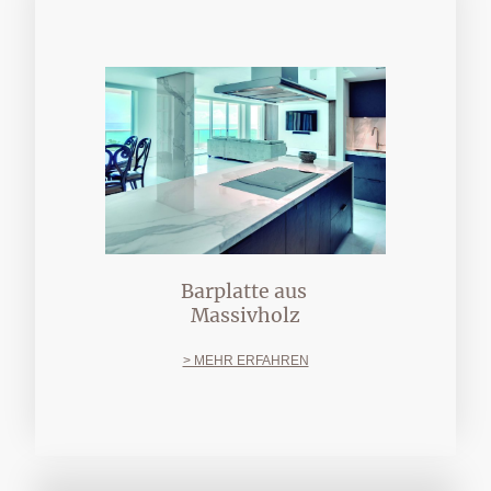
Barplatte aus
Massivholz
> MEHR ERFAHREN