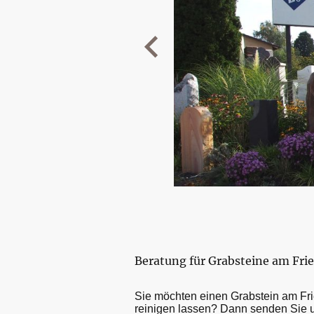
Beratung für Grabsteine am Frie
Sie möchten einen Grabstein am Frie
reinigen lassen? Dann senden Sie u