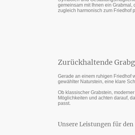
gemeinsam mit Ihnen ein Grabmal, d
zugleich harmonisch zum Friedhof p
Zurückhaltende Grabg
Gerade an einem ruhigen Friedhof wi
gewählter Naturstein, eine klare Sc
Ob klassischer Grabstein, moderner
Möglichkeiten und achten darauf, 
passt.
Unsere Leistungen für den