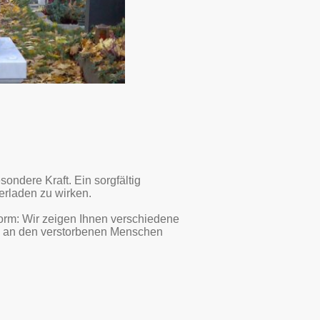
ondere Kraft. Ein sorgfältig
erladen zu wirken.
Form: Wir zeigen Ihnen verschiedene
ng an den verstorbenen Menschen