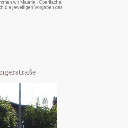
mmen wir Material, Oberfläche,
uch die jeweiligen Vorgaben des
ingerstraße