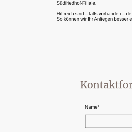
Südfriedhof-Filiale.
Hilfreich sind – falls vorhanden –
So können wir Ihr Anliegen besser e
Kontaktfo
Name
*