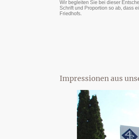
Wir begleiten Sie bei dieser Entsc
Schrift und Proportion so ab, dass 
Friedhofs.
Impressionen aus unse