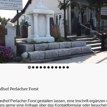
dhof Perlacher Forst
dhof Perlacher Forst gestalten lassen, eine Inschrift ergänze
ns gerne eine Anfrage über das Kontaktformular oder besuche