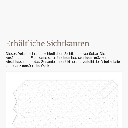
Erhältliche Sichtkanten
Dieses Dekor ist in unterschiedlichen Sichtkanten verfügbar. Die
Ausführung der Frontkante sorgt für einen hochwertigen, präzisen
Abschluss, rundet das Gesamtbild perfekt ab und verleiht der Arbeitsplatte
eine ganz persönliche Optik.