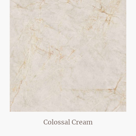
Colossal Cream