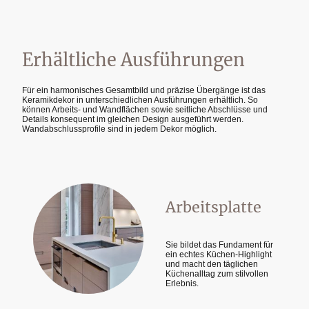
Erhältliche Ausführungen
Für ein harmonisches Gesamtbild und präzise Übergänge ist das
Keramikdekor in unterschiedlichen Ausführungen erhältlich. So
können Arbeits- und Wandflächen sowie seitliche Abschlüsse und
Details konsequent im gleichen Design ausgeführt werden.
Wandabschlussprofile sind in jedem Dekor möglich.
Arbeitsplatte
Sie bildet das Fundament für
ein echtes Küchen-Highlight
und macht den täglichen
Küchenalltag zum stilvollen
Erlebnis.