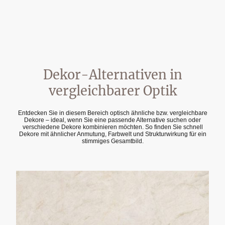
Dekor-Alternativen in
vergleichbarer Optik
Entdecken Sie in diesem Bereich optisch ähnliche bzw. vergleichbare
Dekore – ideal, wenn Sie eine passende Alternative suchen oder
verschiedene Dekore kombinieren möchten. So finden Sie schnell
Dekore mit ähnlicher Anmutung, Farbwelt und Strukturwirkung für ein
stimmiges Gesamtbild.