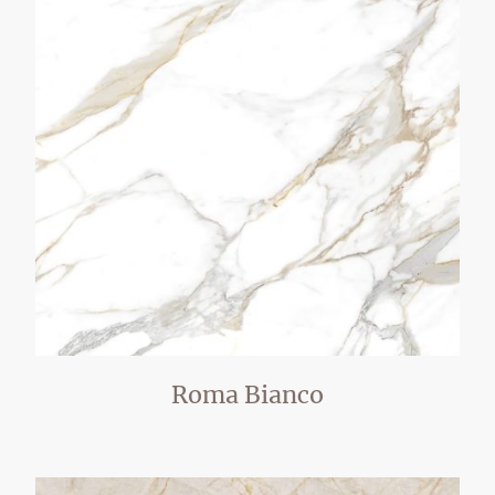
Roma Bianco