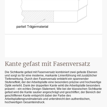
Kante gefast mit Fasenversatz
Die Sichtkante gefast mit Fasenversatz kombiniert zwei gefaste Ebenen
und sorgt so für eine moderne, markante Linienführung mit zusätzlicher
Tiefenwirkung. Durch den Fasenversatz entsteht ein spannender
Stufeneffekt, der der Arbeitsplatte eine besonders präzise und hochwertige
Optik verleiht. Dank der doppelten Kante wirkt die Arbeitsplatte besonders
präsent – ein echtes Design-Statement. Wie bei der klassischen Sichtkante
gefast wird die Kante sauber angeschrägt und geschliffen; der Bereich der
geschliffenen Kante entspricht dabei der Farbe des
Arbeitsplattengrundmaterials und unterstreicht den authentischen,
hochwertigen Gesamteindruck.