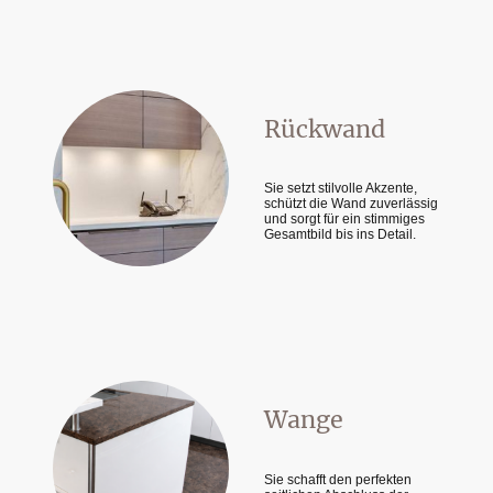
Rückwand
Sie setzt stilvolle Akzente,
schützt die Wand zuverlässig
und sorgt für ein stimmiges
Gesamtbild bis ins Detail.
Wange
Sie schafft den perfekten