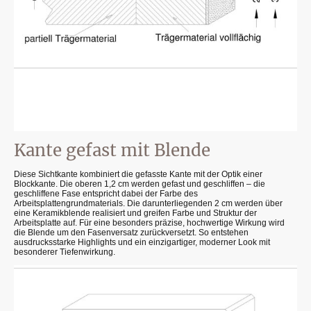
Kante gefast mit Blende
Diese Sichtkante kombiniert die gefasste Kante mit der Optik einer
Blockkante. Die oberen 1,2 cm werden gefast und geschliffen – die
geschliffene Fase entspricht dabei der Farbe des
Arbeitsplattengrundmaterials. Die darunterliegenden 2 cm werden über
eine Keramikblende realisiert und greifen Farbe und Struktur der
Arbeitsplatte auf. Für eine besonders präzise, hochwertige Wirkung wird
die Blende um den Fasenversatz zurückversetzt. So entstehen
ausdrucksstarke Highlights und ein einzigartiger, moderner Look mit
besonderer Tiefenwirkung.