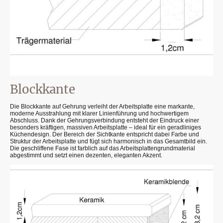
Blockkante
Die Blockkante auf Gehrung verleiht der Arbeitsplatte eine markante,
moderne Ausstrahlung mit klarer Linienführung und hochwertigem
Abschluss. Dank der Gehrungsverbindung entsteht der Eindruck einer
besonders kräftigen, massiven Arbeitsplatte – ideal für ein geradliniges
Küchendesign. Der Bereich der Sichtkante entspricht dabei Farbe und
Struktur der Arbeitsplatte und fügt sich harmonisch in das Gesamtbild ein.
Die geschliffene Fase ist farblich auf das Arbeitsplattengrundmaterial
abgestimmt und setzt einen dezenten, eleganten Akzent.