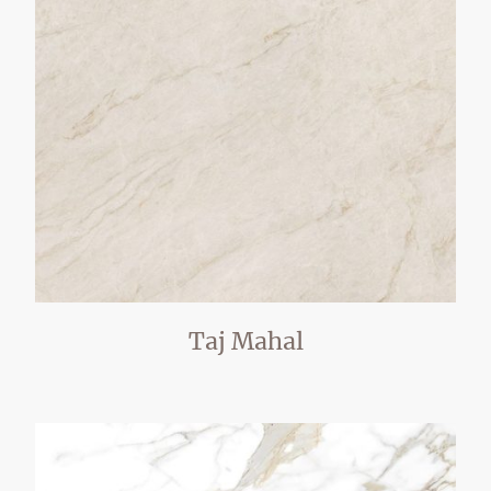
Taj Mahal