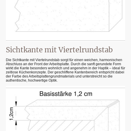
Sichtkante mit Viertelrundstab
Die Sichtkante mit Viertelrundstab sorgt für einen weichen, harmonischen
Abschluss an der Front der Arbeitsplatte. Durch die sanft gerundete Form
wirkt die Kante besonders wohnlich und angenehm in der Haptik – ideal für
zeitlose Küchenkonzepte. Der geschliffene Kantenbereich entspricht dabei
der Farbe des Arbeitsplattengrundmaterials und unterstreicht so die
authentische, hochwertige Optik.