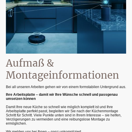
Aufmaß &
Montageinformationen
Bei all unseren Arbeiten gehen wir von einem formstabilen Untergrund aus.
Ihre Arbeitsplatte – damit wir Ihre Wünsche schnell und passgenau
umsetzen können
Damit Ihre neue Küche so schnell wie möglich komplett ist und Ihre
Arbeitsplatte perfekt passt, begleiten wir Sie nach der Küchenmontage
Schritt für Schritt. Viele Punkte unten sind in Ihrem Interesse – sie helfen,
Verzögerungen zu vermeiden und eine reibungslose Montage zu
ermöglichen.
Wir melden uns bei Ihnen – ganz unkompliziert