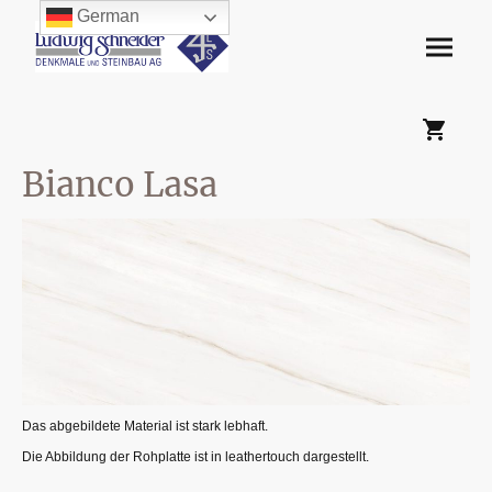
German
Bianco Lasa
Das abgebildete Material ist stark lebhaft.
Die Abbildung der Rohplatte ist in leathertouch dargestellt.