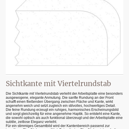
Sichtkante mit Viertelrundstab
Die Sichtkante mit Viertelrundstab verleiht der Arbeitsplatte eine besonders
ausgewogene, elegante Anmutung. Die sanfte Rundung an der Front
schafft einen fließenden Übergang zwischen Fläche und Kante, wirkt
angenehm weich und setzt zugleich ein stilvolles, hochwertiges Detail.
Die feine Rundung erzeugt ein ruhiges, harmonisches Erscheinungsbild
und sorgt gleichzeitig für eine angenehme Haptik. So entsteht eine Kante,
die sowohl optisch als auch funktional überzeugt und der Arbeitsplatte eine
subtile, zeitlose Eleganz verleiht.
Für ein stimmiges Gesamtbild wird der Kantenbereich passend zur