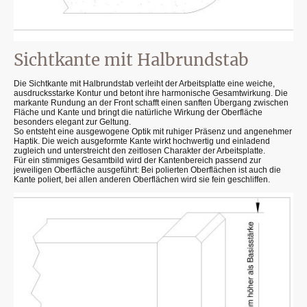
Sichtkante mit Halbrundstab
Die Sichtkante mit Halbrundstab verleiht der Arbeitsplatte eine weiche,
ausdrucksstarke Kontur und betont ihre harmonische Gesamtwirkung. Die
markante Rundung an der Front schafft einen sanften Übergang zwischen
Fläche und Kante und bringt die natürliche Wirkung der Oberfläche
besonders elegant zur Geltung.
So entsteht eine ausgewogene Optik mit ruhiger Präsenz und angenehmer
Haptik. Die weich ausgeformte Kante wirkt hochwertig und einladend
zugleich und unterstreicht den zeitlosen Charakter der Arbeitsplatte.
Für ein stimmiges Gesamtbild wird der Kantenbereich passend zur
jeweiligen Oberfläche ausgeführt: Bei polierten Oberflächen ist auch die
Kante poliert, bei allen anderen Oberflächen wird sie fein geschliffen.