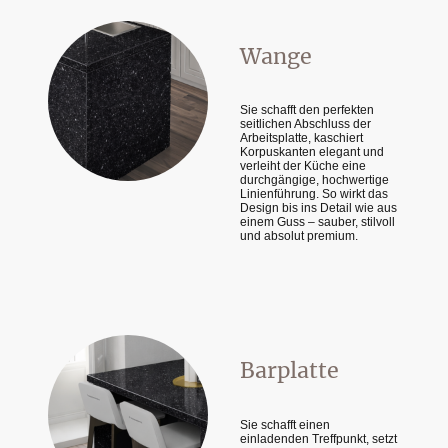
Wange
Sie schafft den perfekten
seitlichen Abschluss der
Arbeitsplatte, kaschiert
Korpuskanten elegant und
verleiht der Küche eine
durchgängige, hochwertige
Linienführung. So wirkt das
Design bis ins Detail wie aus
einem Guss – sauber, stilvoll
und absolut premium.
Barplatte
Sie schafft einen
einladenden Treffpunkt, setzt