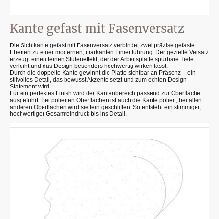
Kante gefast mit Fasenversatz
Die Sichtkante gefast mit Fasenversatz verbindet zwei präzise gefaste
Ebenen zu einer modernen, markanten Linienführung. Der gezielte Versatz
erzeugt einen feinen Stufeneffekt, der der Arbeitsplatte spürbare Tiefe
verleiht und das Design besonders hochwertig wirken lässt.
Durch die doppelte Kante gewinnt die Platte sichtbar an Präsenz – ein
stilvolles Detail, das bewusst Akzente setzt und zum echten Design-
Statement wird.
Für ein perfektes Finish wird der Kantenbereich passend zur Oberfläche
ausgeführt: Bei polierten Oberflächen ist auch die Kante poliert, bei allen
anderen Oberflächen wird sie fein geschliffen. So entsteht ein stimmiger,
hochwertiger Gesamteindruck bis ins Detail.