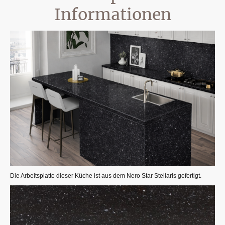
Informationen
Die Arbeitsplatte dieser Küche ist aus dem Nero Star Stellaris gefertigt.