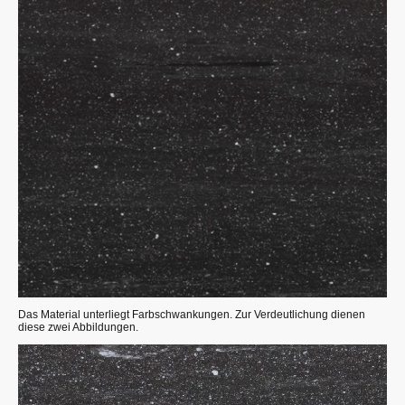
Das Material unterliegt Farbschwankungen. Zur Verdeutlichung dienen
diese zwei Abbildungen.