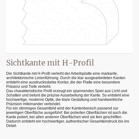
Sichtkante mit H-Profil
Die Sichtkante mit H-Profil verleiht der Arbeitsplatte eine markante,
architektonische Linienführung. Durch die klar ausgearbeiteten Kanten
entsteht eine ausdrucksstarke Kontur, die der Platte eine besondere
Präsenz und Tiefe verleiht.
Das charakteristische Profil erzeugt ein spannendes Spiel aus Licht und
Schatten und betont die präzise Ausarbeitung der Kante. So entsteht eine
hochwertige, moderne Optik, die klare Gestaltung und handwerkliche
Präzision miteinander verbindet.
Für ein stimmiges Gesamtbild wird der Kantenbereich passend zur
jeweiligen Oberfläche ausgeführt: Bei polierten Oberflächen ist auch die
Kante poliert, bei allen anderen Oberflächen wird sie fein geschliffen.
Dadurch entsteht ein hochwertiger, authentischer Gesamteindruck bis ins
Detail.