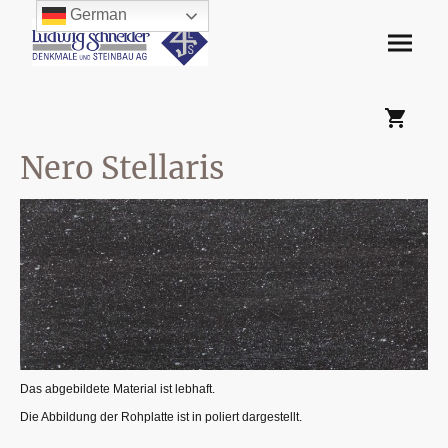
German
Nero Stellaris
Das abgebildete Material ist lebhaft.
Die Abbildung der Rohplatte ist in poliert dargestellt.