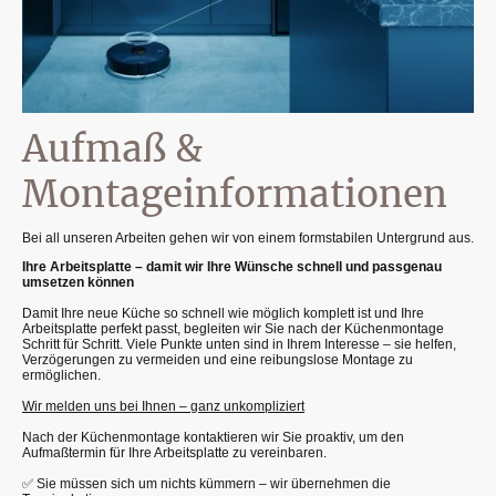
Aufmaß &
Montageinformationen
Bei all unseren Arbeiten gehen wir von einem formstabilen Untergrund aus.
Ihre Arbeitsplatte – damit wir Ihre Wünsche schnell und passgenau
umsetzen können
Damit Ihre neue Küche so schnell wie möglich komplett ist und Ihre
Arbeitsplatte perfekt passt, begleiten wir Sie nach der Küchenmontage
Schritt für Schritt. Viele Punkte unten sind in Ihrem Interesse – sie helfen,
Verzögerungen zu vermeiden und eine reibungslose Montage zu
ermöglichen.
Wir melden uns bei Ihnen – ganz unkompliziert
Nach der Küchenmontage kontaktieren wir Sie proaktiv, um den
Aufmaßtermin für Ihre Arbeitsplatte zu vereinbaren.
✅ Sie müssen sich um nichts kümmern – wir übernehmen die