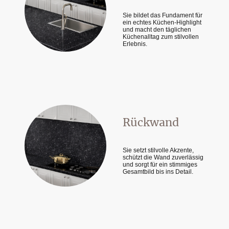
Sie bildet das Fundament für
ein echtes Küchen-Highlight
und macht den täglichen
Küchenalltag zum stilvollen
Erlebnis.
Rückwand
Sie setzt stilvolle Akzente,
schützt die Wand zuverlässig
und sorgt für ein stimmiges
Gesamtbild bis ins Detail.