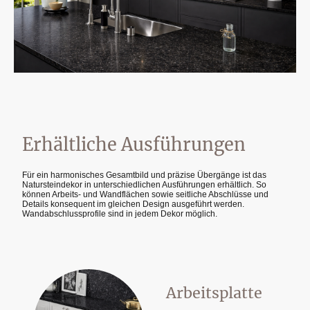
Erhältliche Ausführungen
Für ein harmonisches Gesamtbild und präzise Übergänge ist das
Natursteindekor in unterschiedlichen Ausführungen erhältlich. So
können Arbeits- und Wandflächen sowie seitliche Abschlüsse und
Details konsequent im gleichen Design ausgeführt werden.
Wandabschlussprofile sind in jedem Dekor möglich.
Arbeitsplatte