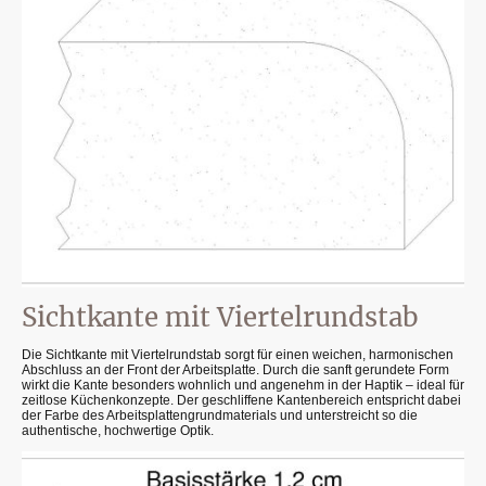
Sichtkante mit Viertelrundstab
Die Sichtkante mit Viertelrundstab sorgt für einen weichen, harmonischen
Abschluss an der Front der Arbeitsplatte. Durch die sanft gerundete Form
wirkt die Kante besonders wohnlich und angenehm in der Haptik – ideal für
zeitlose Küchenkonzepte. Der geschliffene Kantenbereich entspricht dabei
der Farbe des Arbeitsplattengrundmaterials und unterstreicht so die
authentische, hochwertige Optik.