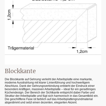
Blockkante
Die Blockkante auf Gehrung verleiht der Arbeitsplatte eine markante,
moderne Ausstrahlung mit klarer Linienführung und hochwertigem
Abschluss. Dank der Gehrungsverbindung entsteht der Eindruck einer
besonders kräftigen, massiven Arbeitsplatte – ideal für ein geradliniges
Küchendesign. Der Bereich der Sichtkante entspricht dabei Farbe und
Struktur der Arbeitsplatte und fügt sich harmonisch in das Gesamtbild ein.
Die geschliffene Fase ist farblich auf das Arbeitsplattengrundmaterial
abgestimmt und setzt einen dezenten, eleganten Akzent.