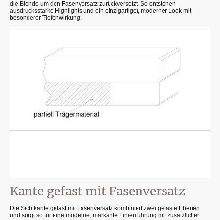
die Blende um den Fasenversatz zurückversetzt. So entstehen
ausdrucksstarke Highlights und ein einzigartiger, moderner Look mit
besonderer Tiefenwirkung.
Kante gefast mit Fasenversatz
Die Sichtkante gefast mit Fasenversatz kombiniert zwei gefaste Ebenen
und sorgt so für eine moderne, markante Linienführung mit zusätzlicher