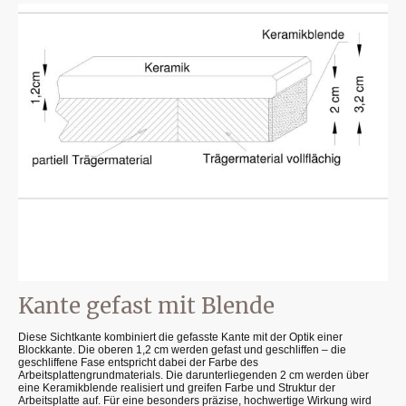
Kante gefast mit Blende
Diese Sichtkante kombiniert die gefasste Kante mit der Optik einer
Blockkante. Die oberen 1,2 cm werden gefast und geschliffen – die
geschliffene Fase entspricht dabei der Farbe des
Arbeitsplattengrundmaterials. Die darunterliegenden 2 cm werden über
eine Keramikblende realisiert und greifen Farbe und Struktur der
Arbeitsplatte auf. Für eine besonders präzise, hochwertige Wirkung wird