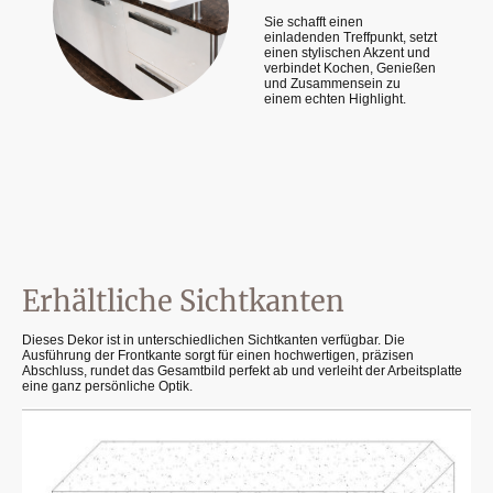
Sie schafft einen
einladenden Treffpunkt, setzt
einen stylischen Akzent und
verbindet Kochen, Genießen
und Zusammensein zu
einem echten Highlight.
Erhältliche Sichtkanten
Dieses Dekor ist in unterschiedlichen Sichtkanten verfügbar. Die
Ausführung der Frontkante sorgt für einen hochwertigen, präzisen
Abschluss, rundet das Gesamtbild perfekt ab und verleiht der Arbeitsplatte
eine ganz persönliche Optik.