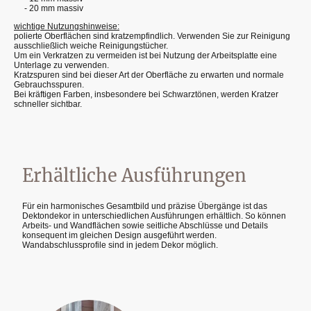
- 20 mm massiv
wichtige Nutzungshinweise:
polierte Oberflächen sind kratzempfindlich. Verwenden Sie zur Reinigung
ausschließlich weiche Reinigungstücher.
Um ein Verkratzen zu vermeiden ist bei Nutzung der Arbeitsplatte eine
Unterlage zu verwenden.
Kratzspuren sind bei dieser Art der Oberfläche zu erwarten und normale
Gebrauchsspuren.
Bei kräftigen Farben, insbesondere bei Schwarztönen, werden Kratzer
schneller sichtbar.
Erhältliche Ausführungen
Für ein harmonisches Gesamtbild und präzise Übergänge ist das
Dektondekor in unterschiedlichen Ausführungen erhältlich. So können
Arbeits- und Wandflächen sowie seitliche Abschlüsse und Details
konsequent im gleichen Design ausgeführt werden.
Wandabschlussprofile sind in jedem Dekor möglich.