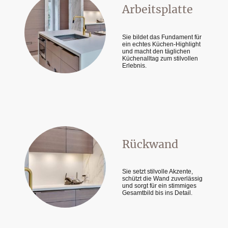
Arbeitsplatte
Sie bildet das Fundament für
ein echtes Küchen-Highlight
und macht den täglichen
Küchenalltag zum stilvollen
Erlebnis.
Rückwand
Sie setzt stilvolle Akzente,
schützt die Wand zuverlässig
und sorgt für ein stimmiges
Gesamtbild bis ins Detail.