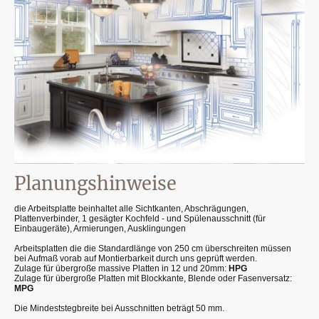
Planungshinweise
die Arbeitsplatte beinhaltet alle Sichtkanten, Abschrägungen,
Plattenverbinder, 1 gesägter Kochfeld - und Spülenausschnitt (für
Einbaugeräte), Armierungen, Ausklingungen
Arbeitsplatten die die Standardlänge von 250 cm überschreiten müssen
bei Aufmaß vorab auf Montierbarkeit durch uns geprüft werden.
Zulage für übergroße massive Platten in 12 und 20mm:
HPG
Zulage für übergroße Platten mit Blockkante, Blende oder Fasenversatz:
MPG
Die Mindeststegbreite bei Ausschnitten beträgt 50 mm.