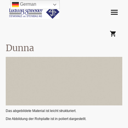
German
Dunna
Das abgebildete Material ist leicht strukturiert.
Die Abbildung der Rohplatte ist in poliert dargestellt.