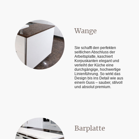
Wange
Sie schafft den perfekten
seitlichen Abschluss der
Arbeitsplatte, kaschiert
Korpuskanten elegant und
verleiht der Küche eine
durchgängige, hochwertige
Linienführung. So wirkt das
Design bis ins Detail wie aus
einem Guss – sauber, stilvoll
und absolut premium.
Barplatte