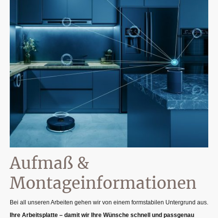
Aufmaß &
Montageinformationen
Bei all unseren Arbeiten gehen wir von einem formstabilen Untergrund aus.
Ihre Arbeitsplatte – damit wir Ihre Wünsche schnell und passgenau