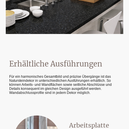
Erhältliche Ausführungen
Für ein harmonisches Gesamtbild und präzise Übergänge ist das
Natursteindekor in unterschiedlichen Ausführungen erhältlich. So
können Arbeits- und Wandflächen sowie seitliche Abschlüsse und
Details konsequent im gleichen Design ausgeführt werden.
Wandabschlussprofile sind in jedem Dekor möglich.
Arbeitsplatte