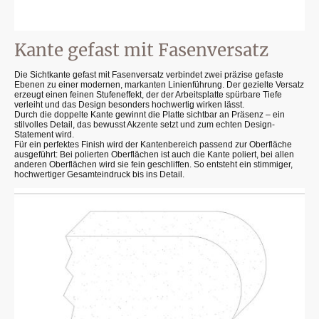
Kante gefast mit Fasenversatz
Die Sichtkante gefast mit Fasenversatz verbindet zwei präzise gefaste
Ebenen zu einer modernen, markanten Linienführung. Der gezielte Versatz
erzeugt einen feinen Stufeneffekt, der der Arbeitsplatte spürbare Tiefe
verleiht und das Design besonders hochwertig wirken lässt.
Durch die doppelte Kante gewinnt die Platte sichtbar an Präsenz – ein
stilvolles Detail, das bewusst Akzente setzt und zum echten Design-
Statement wird.
Für ein perfektes Finish wird der Kantenbereich passend zur Oberfläche
ausgeführt: Bei polierten Oberflächen ist auch die Kante poliert, bei allen
anderen Oberflächen wird sie fein geschliffen. So entsteht ein stimmiger,
hochwertiger Gesamteindruck bis ins Detail.