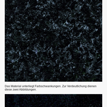
Das Material unterliegt Farbschwankungen. Zur Verdeutlichung dienen
diese zwei Abbildungen.