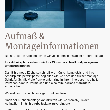
Aufmaß &
Montageinformationen
Bei all unseren Arbeiten gehen wir von einem formstabilen Untergrund aus.
Ihre Arbeitsplatte – damit wir Ihre Wünsche schnell und passgenau
umsetzen können
Damit Ihre neue Küche so schnell wie möglich komplett ist und Ihre
Arbeitsplatte perfekt passt, begleiten wir Sie nach der Küchenmontage
Schritt für Schritt. Viele Punkte unten sind in Ihrem Interesse – sie helfen,
Verzögerungen zu vermeiden und eine reibungslose Montage zu
ermöglichen.
Wir melden uns bei Ihnen – ganz unkompliziert
Nach der Küchenmontage kontaktieren wir Sie proaktiv, um den
Aufmaßtermin für Ihre Arbeitsplatte zu vereinbaren.