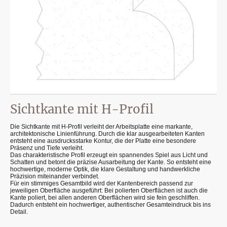
Sichtkante mit H-Profil
Die Sichtkante mit H-Profil verleiht der Arbeitsplatte eine markante,
architektonische Linienführung. Durch die klar ausgearbeiteten Kanten
entsteht eine ausdrucksstarke Kontur, die der Platte eine besondere
Präsenz und Tiefe verleiht.
Das charakteristische Profil erzeugt ein spannendes Spiel aus Licht und
Schatten und betont die präzise Ausarbeitung der Kante. So entsteht eine
hochwertige, moderne Optik, die klare Gestaltung und handwerkliche
Präzision miteinander verbindet.
Für ein stimmiges Gesamtbild wird der Kantenbereich passend zur
jeweiligen Oberfläche ausgeführt: Bei polierten Oberflächen ist auch die
Kante poliert, bei allen anderen Oberflächen wird sie fein geschliffen.
Dadurch entsteht ein hochwertiger, authentischer Gesamteindruck bis ins
Detail.