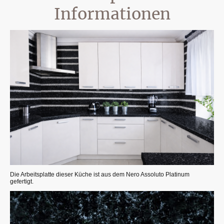
Informationen
Die Arbeitsplatte dieser Küche ist aus dem Nero Assoluto Platinum
gefertigt.