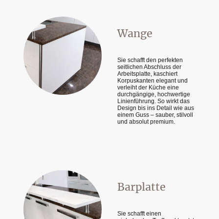
Wange
Sie schafft den perfekten
seitlichen Abschluss der
Arbeitsplatte, kaschiert
Korpuskanten elegant und
verleiht der Küche eine
durchgängige, hochwertige
Linienführung. So wirkt das
Design bis ins Detail wie aus
einem Guss – sauber, stilvoll
und absolut premium.
Barplatte
Sie schafft einen