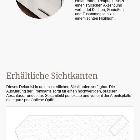
einladenden Treffpunkt, setzt
einen stylischen Akzent und
verbindet Kochen, Genießen
und Zusammensein zu
einem echten Highlight.
Erhältliche Sichtkanten
Dieses Dekor ist in unterschiedlichen Sichtkanten verfügbar. Die
Ausführung der Frontkante sorgt für einen hochwertigen, präzisen
Abschluss, rundet das Gesamtbild perfekt ab und verleiht der Arbeitsplatte
eine ganz persönliche Optik.