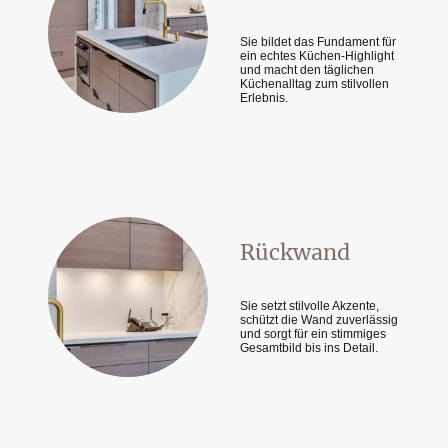
Sie bildet das Fundament für
ein echtes Küchen-Highlight
und macht den täglichen
Küchenalltag zum stilvollen
Erlebnis.
Rückwand
Sie setzt stilvolle Akzente,
schützt die Wand zuverlässig
und sorgt für ein stimmiges
Gesamtbild bis ins Detail.