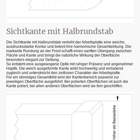
Sichtkante mit Halbrundstab
Die Sichtkante mit Halbrundstab verleiht der Arbeitsplatte eine weiche,
ausdrucksstarke Kontur und betont ihre harmonische Gesamtwirkung. Die
markante Rundung an der Front schafft einen sanften Übergang zwischen
Fläche und Kante und bringt die natürliche Wirkung der Oberfläche
besonders elegant zur Geltung.
So entsteht eine ausgewogene Optik mit ruhiger Präsenz und angenehmer
Haptik. Die weich ausgeformte Kante wirkt hochwertig und einladend
zugleich und unterstreicht den zeitlosen Charakter der Arbeitsplatte.
Für ein stimmiges Gesamtbild wird der Kantenbereich passend zur
jeweiligen Oberfläche ausgeführt: Bei polierten Oberflächen ist auch die
Kante poliert, bei allen anderen Oberflächen wird sie fein geschliffen.