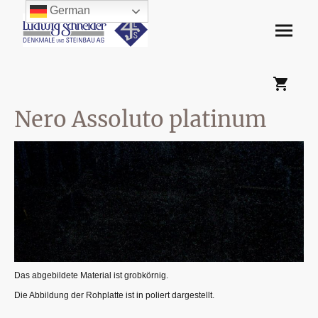
German
Nero Assoluto platinum
Das abgebildete Material ist grobkörnig.
Die Abbildung der Rohplatte ist in poliert dargestellt.