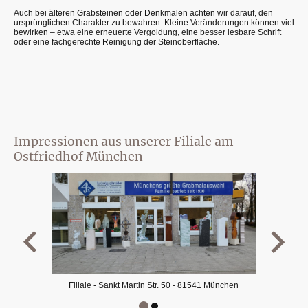
Auch bei älteren Grabsteinen oder Denkmalen achten wir darauf, den
ursprünglichen Charakter zu bewahren. Kleine Veränderungen können viel
bewirken – etwa eine erneuerte Vergoldung, eine besser lesbare Schrift
oder eine fachgerechte Reinigung der Steinoberfläche.
Impressionen aus unserer Filiale am
Ostfriedhof München
Filiale - Sankt Martin Str. 50 - 81541 München