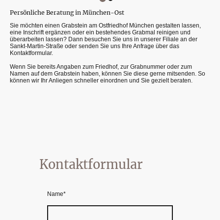
Persönliche Beratung in München-Ost
Sie möchten einen Grabstein am Ostfriedhof München gestalten lassen,
eine Inschrift ergänzen oder ein bestehendes Grabmal reinigen und
überarbeiten lassen? Dann besuchen Sie uns in unserer Filiale an der
Sankt-Martin-Straße oder senden Sie uns Ihre Anfrage über das
Kontaktformular.
Wenn Sie bereits Angaben zum Friedhof, zur Grabnummer oder zum
Namen auf dem Grabstein haben, können Sie diese gerne mitsenden. So
können wir Ihr Anliegen schneller einordnen und Sie gezielt beraten.
Kontaktformular
Name
*