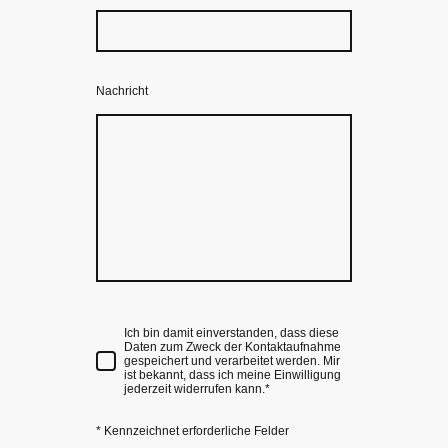
Nachricht
Ich bin damit einverstanden, dass diese
Daten zum Zweck der Kontaktaufnahme
gespeichert und verarbeitet werden. Mir
ist bekannt, dass ich meine Einwilligung
jederzeit widerrufen kann.
*
* Kennzeichnet erforderliche Felder