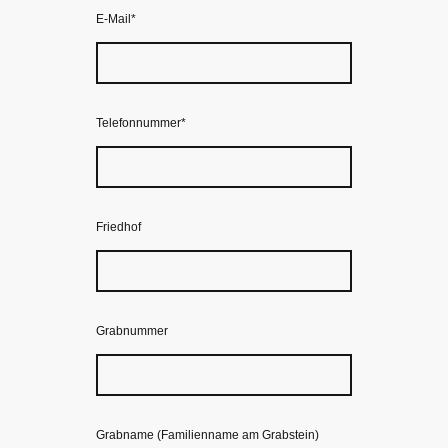
E-Mail
*
Telefonnummer
*
Friedhof
Grabnummer
Grabname (Familienname am Grabstein)