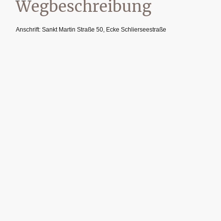
Wegbeschreibung
Anschrift: Sankt Martin Straße 50, Ecke Schlierseestraße