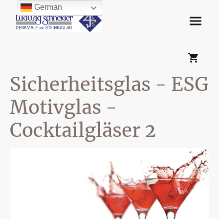
German
Sicherheitsglas - ESG
Motivglas -
Cocktailgläser 2