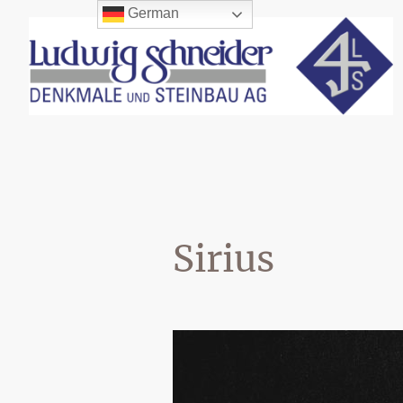
German
Sirius