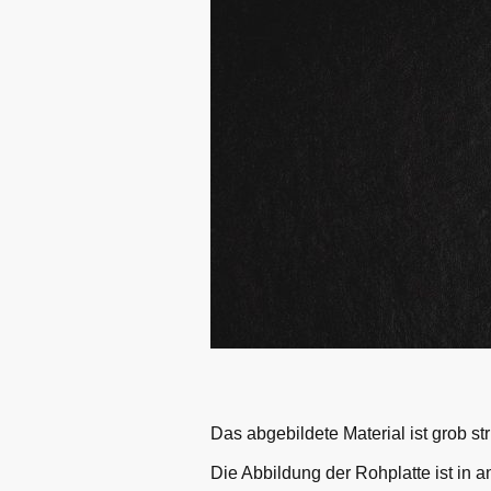
Das abgebildete Material ist grob stru
Die Abbildung der Rohplatte ist in an