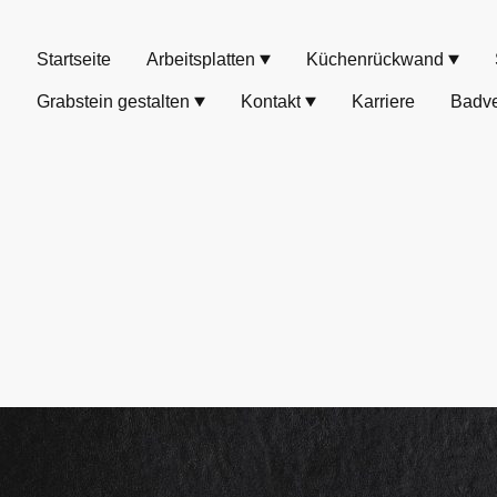
Startseite
Arbeitsplatten
Küchenrückwand
Grabstein gestalten
Kontakt
Karriere
Badve