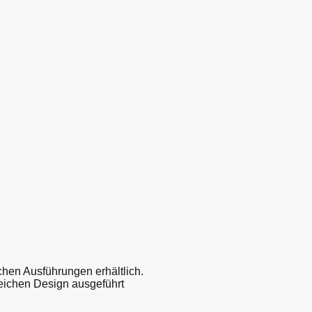
hen Ausführungen erhältlich.
eichen Design ausgeführt