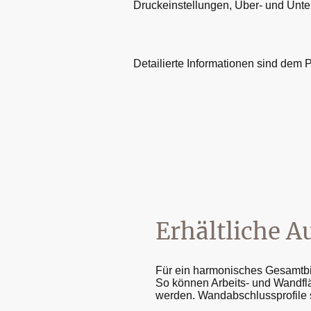
Druckeinstellungen, Über- und Unter
Detailierte Informationen sind dem 
Erhältliche 
Für ein harmonisches Gesamtbil
So können Arbeits- und Wandflä
werden. Wandabschlussprofile 