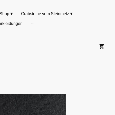
Shop
Grabsteine vom Steinmetz
rkleidungen