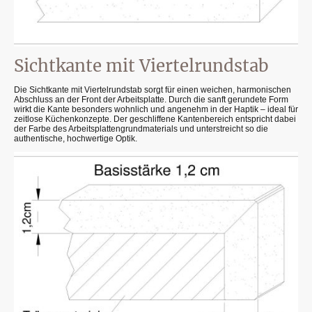
Sichtkante mit Viertelrundstab
Die Sichtkante mit Viertelrundstab sorgt für einen weichen, harmonischen
Abschluss an der Front der Arbeitsplatte. Durch die sanft gerundete Form
wirkt die Kante besonders wohnlich und angenehm in der Haptik – ideal für
zeitlose Küchenkonzepte. Der geschliffene Kantenbereich entspricht dabei
der Farbe des Arbeitsplattengrundmaterials und unterstreicht so die
authentische, hochwertige Optik.