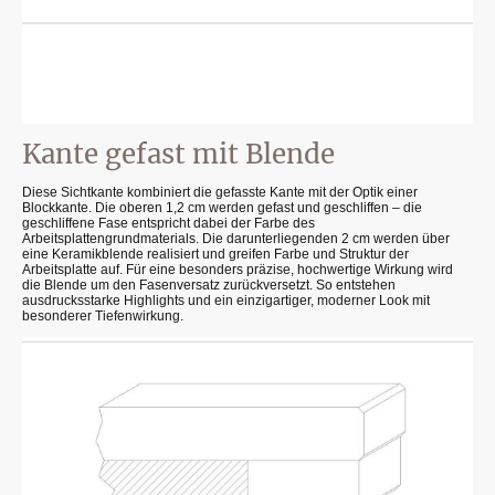
Kante gefast mit Blende
Diese Sichtkante kombiniert die gefasste Kante mit der Optik einer
Blockkante. Die oberen 1,2 cm werden gefast und geschliffen – die
geschliffene Fase entspricht dabei der Farbe des
Arbeitsplattengrundmaterials. Die darunterliegenden 2 cm werden über
eine Keramikblende realisiert und greifen Farbe und Struktur der
Arbeitsplatte auf. Für eine besonders präzise, hochwertige Wirkung wird
die Blende um den Fasenversatz zurückversetzt. So entstehen
ausdrucksstarke Highlights und ein einzigartiger, moderner Look mit
besonderer Tiefenwirkung.