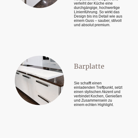
verleiht der Küche eine
durchgängige, hochwertige
Linienführung. So wirkt das
Design bis ins Detail wie aus
einem Guss – sauber, stilvoll
und absolut premium.
Barplatte
Sie schafft einen
einladenden Treffpunkt, setzt
einen stylischen Akzent und
verbindet Kochen, Genießen
und Zusammensein zu
einem echten Highlight.