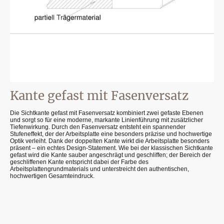
Kante gefast mit Fasenversatz
Die Sichtkante gefast mit Fasenversatz kombiniert zwei gefaste Ebenen
und sorgt so für eine moderne, markante Linienführung mit zusätzlicher
Tiefenwirkung. Durch den Fasenversatz entsteht ein spannender
Stufeneffekt, der der Arbeitsplatte eine besonders präzise und hochwertige
Optik verleiht. Dank der doppelten Kante wirkt die Arbeitsplatte besonders
präsent – ein echtes Design-Statement. Wie bei der klassischen Sichtkante
gefast wird die Kante sauber angeschrägt und geschliffen; der Bereich der
geschliffenen Kante entspricht dabei der Farbe des
Arbeitsplattengrundmaterials und unterstreicht den authentischen,
hochwertigen Gesamteindruck.