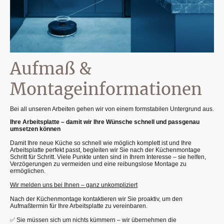
Aufmaß &
Montageinformationen
Bei all unseren Arbeiten gehen wir von einem formstabilen Untergrund aus.
Ihre Arbeitsplatte – damit wir Ihre Wünsche schnell und passgenau
umsetzen können
Damit Ihre neue Küche so schnell wie möglich komplett ist und Ihre
Arbeitsplatte perfekt passt, begleiten wir Sie nach der Küchenmontage
Schritt für Schritt. Viele Punkte unten sind in Ihrem Interesse – sie helfen,
Verzögerungen zu vermeiden und eine reibungslose Montage zu
ermöglichen.
Wir melden uns bei Ihnen – ganz unkompliziert
Nach der Küchenmontage kontaktieren wir Sie proaktiv, um den
Aufmaßtermin für Ihre Arbeitsplatte zu vereinbaren.
✅ Sie müssen sich um nichts kümmern – wir übernehmen die