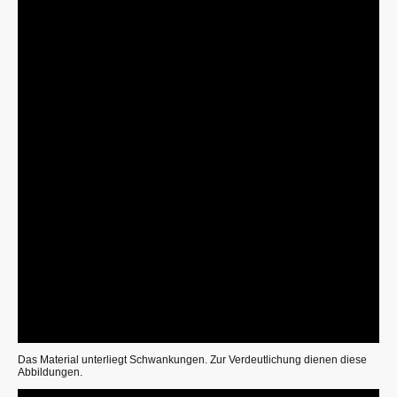
Das Material unterliegt Schwankungen. Zur Verdeutlichung dienen diese
Abbildungen.