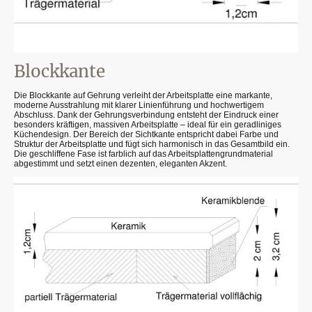
Blockkante
Die Blockkante auf Gehrung verleiht der Arbeitsplatte eine markante,
moderne Ausstrahlung mit klarer Linienführung und hochwertigem
Abschluss. Dank der Gehrungsverbindung entsteht der Eindruck einer
besonders kräftigen, massiven Arbeitsplatte – ideal für ein geradliniges
Küchendesign. Der Bereich der Sichtkante entspricht dabei Farbe und
Struktur der Arbeitsplatte und fügt sich harmonisch in das Gesamtbild ein.
Die geschliffene Fase ist farblich auf das Arbeitsplattengrundmaterial
abgestimmt und setzt einen dezenten, eleganten Akzent.