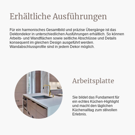
Erhältliche Ausführungen
Für ein harmonisches Gesamtbild und präzise Übergänge ist das
Dektondekor in unterschiedlichen Ausführungen erhältlich. So können
Arbeits- und Wandflächen sowie seitliche Abschlüsse und Details
konsequent im gleichen Design ausgeführt werden.
Wandabschlussprofile sind in jedem Dekor möglich.
Arbeitsplatte
Sie bildet das Fundament für
ein echtes Küchen-Highlight
und macht den täglichen
Küchenalltag zum stilvollen
Erlebnis.