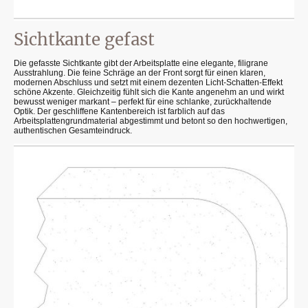
Sichtkante gefast
Die gefasste Sichtkante gibt der Arbeitsplatte eine elegante, filigrane
Ausstrahlung. Die feine Schräge an der Front sorgt für einen klaren,
modernen Abschluss und setzt mit einem dezenten Licht-Schatten-Effekt
schöne Akzente. Gleichzeitig fühlt sich die Kante angenehm an und wirkt
bewusst weniger markant – perfekt für eine schlanke, zurückhaltende
Optik. Der geschliffene Kantenbereich ist farblich auf das
Arbeitsplattengrundmaterial abgestimmt und betont so den hochwertigen,
authentischen Gesamteindruck.