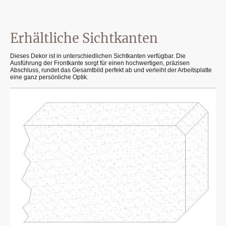
Erhältliche Sichtkanten
Dieses Dekor ist in unterschiedlichen Sichtkanten verfügbar. Die
Ausführung der Frontkante sorgt für einen hochwertigen, präzisen
Abschluss, rundet das Gesamtbild perfekt ab und verleiht der Arbeitsplatte
eine ganz persönliche Optik.