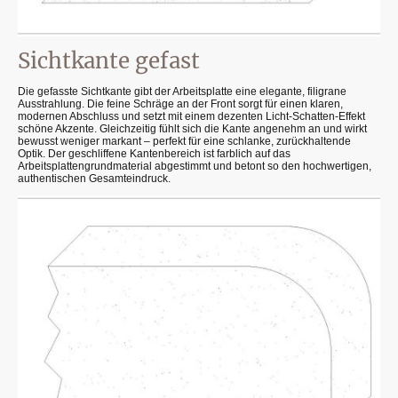
Sichtkante gefast
Die gefasste Sichtkante gibt der Arbeitsplatte eine elegante, filigrane
Ausstrahlung. Die feine Schräge an der Front sorgt für einen klaren,
modernen Abschluss und setzt mit einem dezenten Licht-Schatten-Effekt
schöne Akzente. Gleichzeitig fühlt sich die Kante angenehm an und wirkt
bewusst weniger markant – perfekt für eine schlanke, zurückhaltende
Optik. Der geschliffene Kantenbereich ist farblich auf das
Arbeitsplattengrundmaterial abgestimmt und betont so den hochwertigen,
authentischen Gesamteindruck.