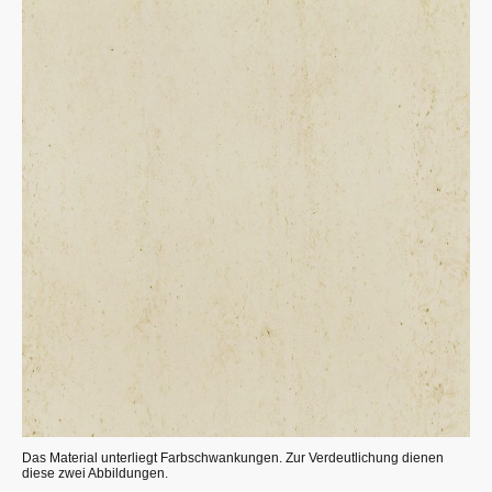
Das Material unterliegt Farbschwankungen. Zur Verdeutlichung dienen
diese zwei Abbildungen.