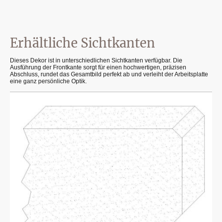
Erhältliche Sichtkanten
Dieses Dekor ist in unterschiedlichen Sichtkanten verfügbar. Die
Ausführung der Frontkante sorgt für einen hochwertigen, präzisen
Abschluss, rundet das Gesamtbild perfekt ab und verleiht der Arbeitsplatte
eine ganz persönliche Optik.