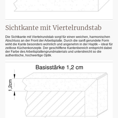
Sichtkante mit Viertelrundstab
Die Sichtkante mit Viertelrundstab sorgt für einen weichen, harmonischen
Abschluss an der Front der Arbeitsplatte. Durch die sanft gerundete Form
wirkt die Kante besonders wohnlich und angenehm in der Haptik – ideal für
zeitlose Küchenkonzepte. Der geschliffene Kantenbereich entspricht dabei
der Farbe des Arbeitsplattengrundmaterials und unterstreicht so die
authentische, hochwertige Optik.