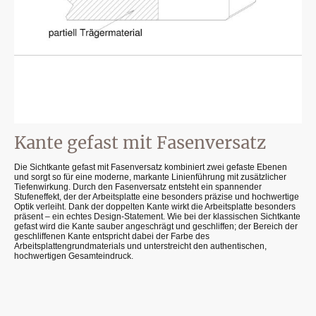
Kante gefast mit Fasenversatz
Die Sichtkante gefast mit Fasenversatz kombiniert zwei gefaste Ebenen
und sorgt so für eine moderne, markante Linienführung mit zusätzlicher
Tiefenwirkung. Durch den Fasenversatz entsteht ein spannender
Stufeneffekt, der der Arbeitsplatte eine besonders präzise und hochwertige
Optik verleiht. Dank der doppelten Kante wirkt die Arbeitsplatte besonders
präsent – ein echtes Design-Statement. Wie bei der klassischen Sichtkante
gefast wird die Kante sauber angeschrägt und geschliffen; der Bereich der
geschliffenen Kante entspricht dabei der Farbe des
Arbeitsplattengrundmaterials und unterstreicht den authentischen,
hochwertigen Gesamteindruck.