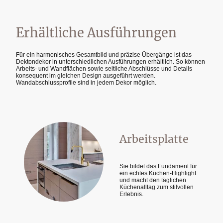
Erhältliche Ausführungen
Für ein harmonisches Gesamtbild und präzise Übergänge ist das
Dektondekor in unterschiedlichen Ausführungen erhältlich. So können
Arbeits- und Wandflächen sowie seitliche Abschlüsse und Details
konsequent im gleichen Design ausgeführt werden.
Wandabschlussprofile sind in jedem Dekor möglich.
Arbeitsplatte
Sie bildet das Fundament für
ein echtes Küchen-Highlight
und macht den täglichen
Küchenalltag zum stilvollen
Erlebnis.