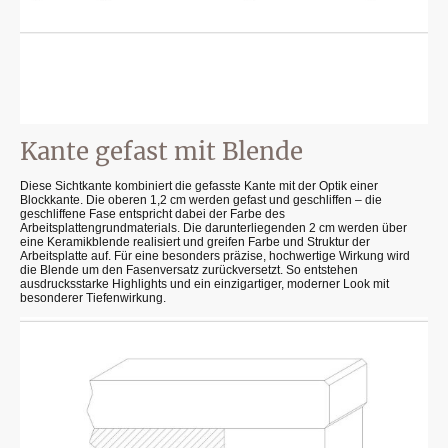
Kante gefast mit Blende
Diese Sichtkante kombiniert die gefasste Kante mit der Optik einer
Blockkante. Die oberen 1,2 cm werden gefast und geschliffen – die
geschliffene Fase entspricht dabei der Farbe des
Arbeitsplattengrundmaterials. Die darunterliegenden 2 cm werden über
eine Keramikblende realisiert und greifen Farbe und Struktur der
Arbeitsplatte auf. Für eine besonders präzise, hochwertige Wirkung wird
die Blende um den Fasenversatz zurückversetzt. So entstehen
ausdrucksstarke Highlights und ein einzigartiger, moderner Look mit
besonderer Tiefenwirkung.