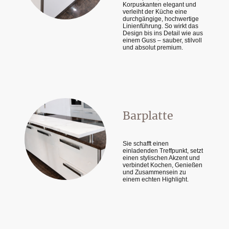
Korpuskanten elegant und
verleiht der Küche eine
durchgängige, hochwertige
Linienführung. So wirkt das
Design bis ins Detail wie aus
einem Guss – sauber, stilvoll
und absolut premium.
Barplatte
Sie schafft einen
einladenden Treffpunkt, setzt
einen stylischen Akzent und
verbindet Kochen, Genießen
und Zusammensein zu
einem echten Highlight.