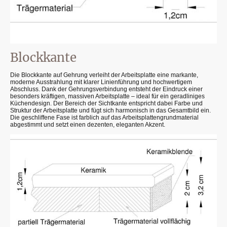
Blockkante
Die Blockkante auf Gehrung verleiht der Arbeitsplatte eine markante,
moderne Ausstrahlung mit klarer Linienführung und hochwertigem
Abschluss. Dank der Gehrungsverbindung entsteht der Eindruck einer
besonders kräftigen, massiven Arbeitsplatte – ideal für ein geradliniges
Küchendesign. Der Bereich der Sichtkante entspricht dabei Farbe und
Struktur der Arbeitsplatte und fügt sich harmonisch in das Gesamtbild ein.
Die geschliffene Fase ist farblich auf das Arbeitsplattengrundmaterial
abgestimmt und setzt einen dezenten, eleganten Akzent.