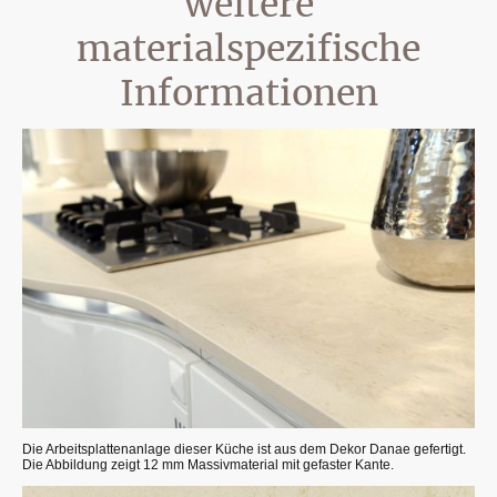
weitere
materialspezifische
Informationen
Die Arbeitsplattenanlage dieser Küche ist aus dem Dekor Danae gefertigt.
Die Abbildung zeigt 12 mm Massivmaterial mit gefaster Kante.