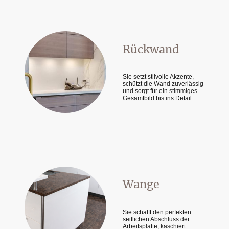
Rückwand
Sie setzt stilvolle Akzente,
schützt die Wand zuverlässig
und sorgt für ein stimmiges
Gesamtbild bis ins Detail.
Wange
Sie schafft den perfekten
seitlichen Abschluss der
Arbeitsplatte, kaschiert