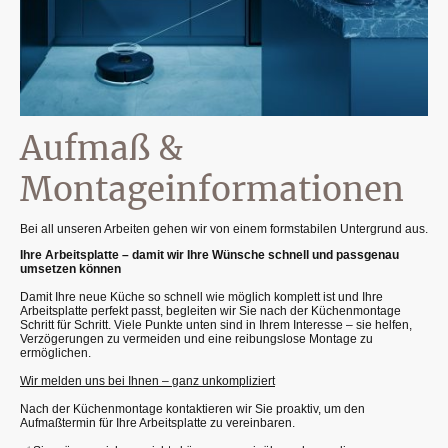
Aufmaß &
Montageinformationen
Bei all unseren Arbeiten gehen wir von einem formstabilen Untergrund aus.
Ihre Arbeitsplatte – damit wir Ihre Wünsche schnell und passgenau
umsetzen können
Damit Ihre neue Küche so schnell wie möglich komplett ist und Ihre
Arbeitsplatte perfekt passt, begleiten wir Sie nach der Küchenmontage
Schritt für Schritt. Viele Punkte unten sind in Ihrem Interesse – sie helfen,
Verzögerungen zu vermeiden und eine reibungslose Montage zu
ermöglichen.
Wir melden uns bei Ihnen – ganz unkompliziert
Nach der Küchenmontage kontaktieren wir Sie proaktiv, um den
Aufmaßtermin für Ihre Arbeitsplatte zu vereinbaren.