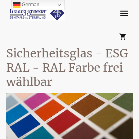
German
Sicherheitsglas - ESG
RAL - RAL Farbe frei
wählbar