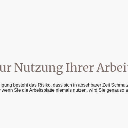
ur Nutzung Ihrer Arbei
gung besteht das Risiko, dass sich in absehbarer Zeit Schmutz
r wenn Sie die Arbeitsplatte niemals nutzen, wird Sie genauso