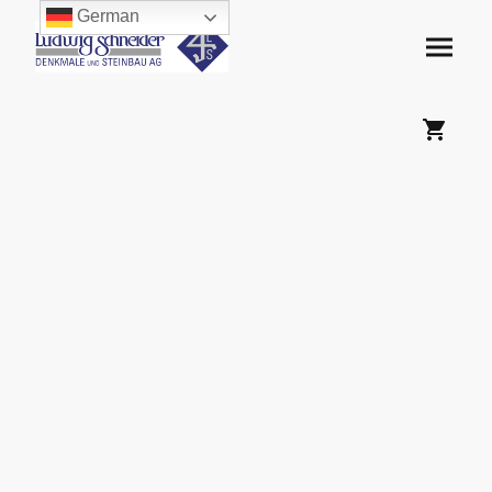
German