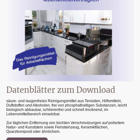
Datenblätter zum Download
säure- und laugenfreies Reinigungsmittel aus Tensiden, Hilfsmitteln,
Duftstoffen und Alkoholen, frei von phosphathaltigen Substanzen, leicht
biologisch abbaubar, schlierenfrei und schnell trocknend, im
Lebensmittelbereich einsetzbar.
Zur täglichen Entfernung von leichten Verschmutzungen auf poliertem
Natur- und Kunststein sowie Feinsteinzeug, Keramikflächen,
Quarzkomposit oder ähnlichem.