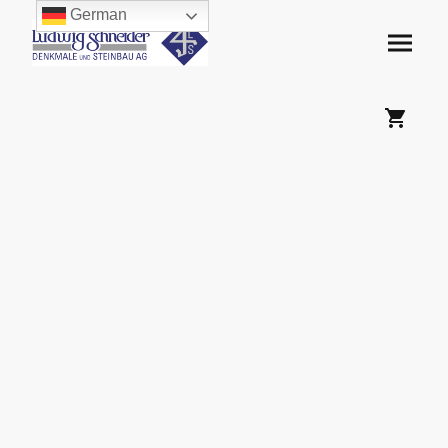
German