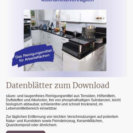
Datenblätter zum Download
säure- und laugenfreies Reinigungsmittel aus Tensiden, Hilfsmitteln,
Duftstoffen und Alkoholen, frei von phosphathaltigen Substanzen, leicht
biologisch abbaubar, schlierenfrei und schnell trocknend, im
Lebensmittelbereich einsetzbar.
Zur täglichen Entfernung von leichten Verschmutzungen auf poliertem
Natur- und Kunststein sowie Feinsteinzeug, Keramikflächen,
Quarzkomposit oder ähnlichem.