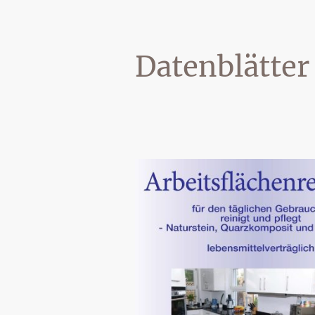
Datenblätter