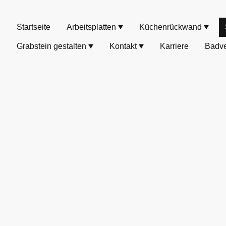
Startseite
Arbeitsplatten
Küchenrückwand
Grabstein gestalten
Kontakt
Karriere
Badve