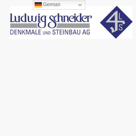
German